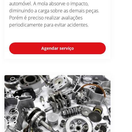
automóvel. A mola absorve o impacto,
diminuindo a carga sobre as demais peças.
Porém é preciso realizar avaliações
periodicamente para evitar acidentes.
Agendar serviço