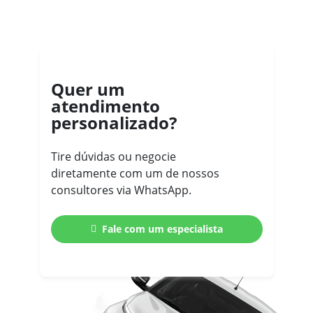
Quer um
atendimento
personalizado?
Tire dúvidas ou negocie
diretamente com um de nossos
consultores via WhatsApp.
Fale com um especialista