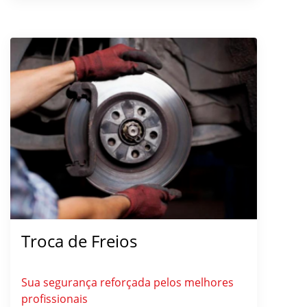
Troca de Freios
Sua segurança reforçada pelos melhores
profissionais