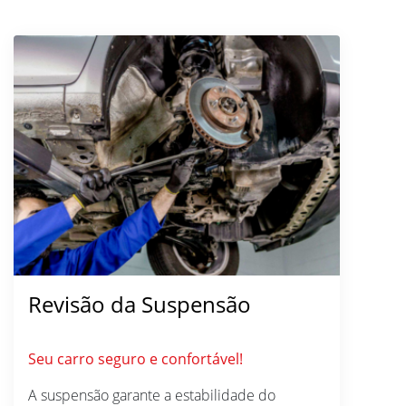
Revisão da Suspensão
Seu carro seguro e confortável!
A suspensão garante a estabilidade do