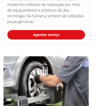
modernos métodos de reparação por meio
de equipamentos e produtos de alta
tecnologia. Na funilaria, sempre são utilizadas
peças genuínas.
Agendar serviço