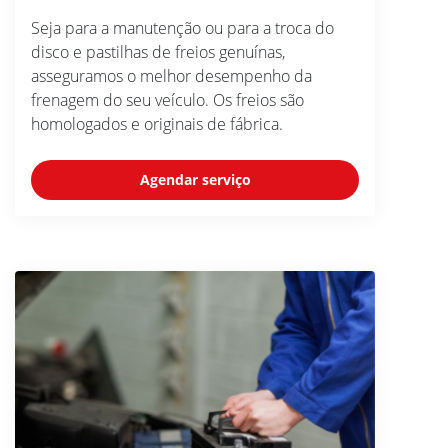
Seja para a manutenção ou para a troca do
disco e pastilhas de freios genuínas,
asseguramos o melhor desempenho da
frenagem do seu veículo. Os freios são
homologados e originais de fábrica.
Agendar serviço