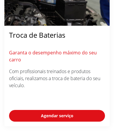
Troca de Baterias
Garanta o desempenho máximo do seu
carro
Com profissionais treinados e produtos
oficiais, realizamos a troca de bateria do seu
veículo.
Agendar serviço