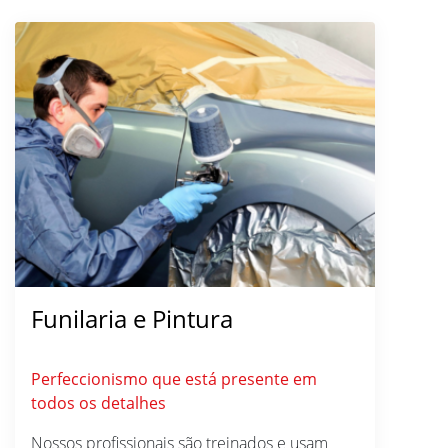
Funilaria e Pintura
Perfeccionismo que está presente em
todos os detalhes
Nossos profissionais são treinados e usam