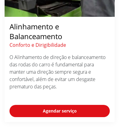
Alinhamento e
Balanceamento
Conforto e Dirigibilidade
O Alinhamento de direção e balanceamento
das rodas do carro é fundamental para
manter uma direção sempre segura e
confortável, além de evitar um desgaste
prematuro das peças.
Agendar serviço