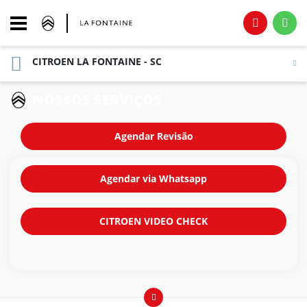
CITROEN LA FONTAINE - SC
NOSSOS SERVIÇOS
Agendar Revisão
Agendar via Whatsapp
CITROEN VIDEO CHECK