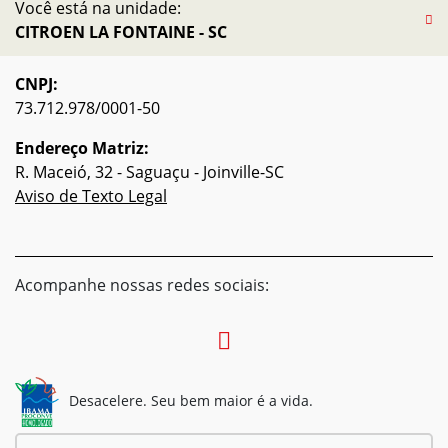
Você está na unidade:
CITROEN LA FONTAINE - SC
CNPJ:
73.712.978/0001-50
Endereço Matriz:
R. Maceió, 32 - Saguaçu - Joinville-SC
Aviso de Texto Legal
Acompanhe nossas redes sociais:
Desacelere. Seu bem maior é a vida.