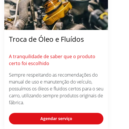
Troca de Óleo e Fluídos
A tranquilidade de saber que o produto
certo foi escolhido
Sempre respeitando as recomendações do
manual de uso e manutenção do veículo,
possuímos os óleos e fluidos certos para o seu
carro, utilizando sempre produtos originais de
fábrica.
Agendar serviço