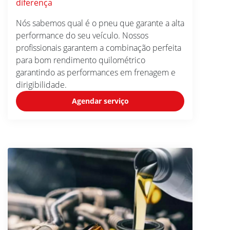
diferença
Nós sabemos qual é o pneu que garante a alta
performance do seu veículo. Nossos
profissionais garantem a combinação perfeita
para bom rendimento quilométrico
garantindo as performances em frenagem e
dirigibilidade.
Agendar serviço