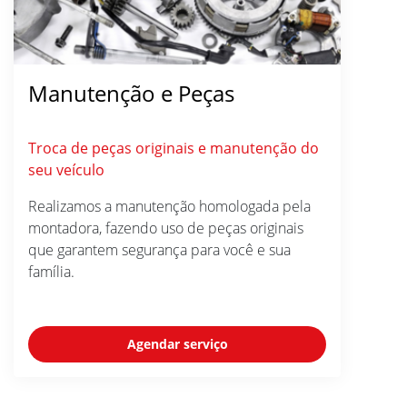
Manutenção e Peças
Troca de peças originais e manutenção do
seu veículo
Realizamos a manutenção homologada pela
montadora, fazendo uso de peças originais
que garantem segurança para você e sua
família.
Agendar serviço