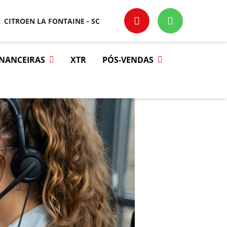
CITROEN LA FONTAINE - SC
INANCEIRAS
XTR
PÓS-VENDAS