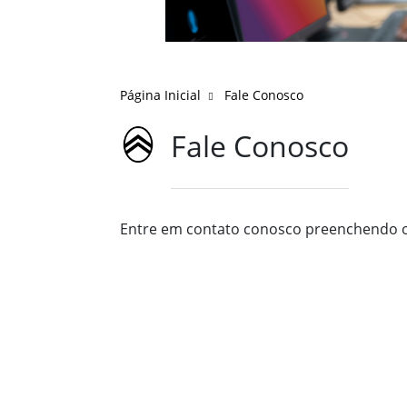
Página Inicial
Fale Conosco
Fale Conosco
Entre em contato conosco preenchendo o