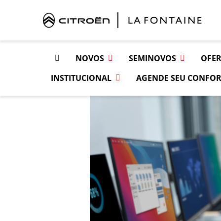
NOVOS
SEMINOVOS
OFER
INSTITUCIONAL
AGENDE SEU CONFOR