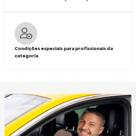
Condições especiais para profissionais da
categoria