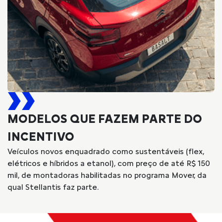
MODELOS QUE FAZEM PARTE DO
INCENTIVO
Veículos novos enquadrado como sustentáveis (flex,
elétricos e híbridos a etanol), com preço de até R$ 150
mil, de montadoras habilitadas no programa Mover, da
qual Stellantis faz parte.