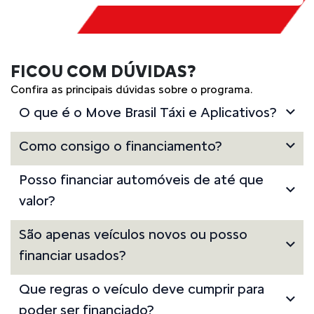
FICOU COM DÚVIDAS?
Confira as principais dúvidas sobre o programa.
O que é o Move Brasil Táxi e Aplicativos?
Como consigo o financiamento?
Posso financiar automóveis de até que
valor?
São apenas veículos novos ou posso
financiar usados?
Que regras o veículo deve cumprir para
poder ser financiado?