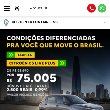
CITROEN LA FONTAINE - SC