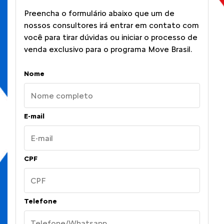
Preencha o formulário abaixo que um de
nossos consultores irá entrar em contato com
você para tirar dúvidas ou iniciar o processo de
venda exclusivo para o programa Move Brasil.
Nome
E-mail
CPF
Telefone