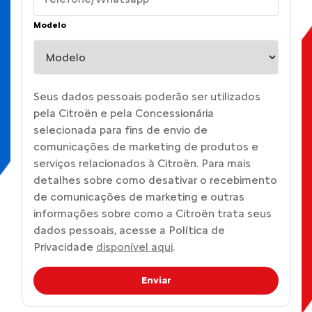
Modelo
Seus dados pessoais poderão ser utilizados
pela Citroën e pela Concessionária
selecionada para fins de envio de
comunicações de marketing de produtos e
serviços relacionados à Citroën. Para mais
detalhes sobre como desativar o recebimento
de comunicações de marketing e outras
informações sobre como a Citroën trata seus
dados pessoais, acesse a Política de
Privacidade
disponível aqui
.
Enviar