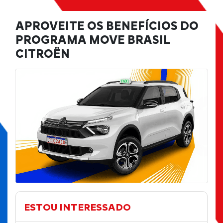
APROVEITE OS BENEFÍCIOS DO
PROGRAMA MOVE BRASIL
CITROËN
ESTOU INTERESSADO