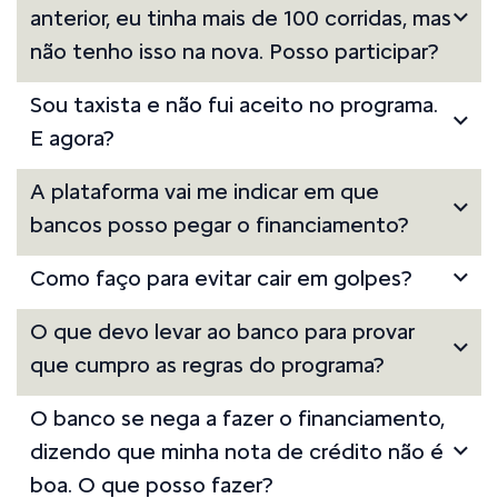
anterior, eu tinha mais de 100 corridas, mas
não tenho isso na nova. Posso participar?
Sou taxista e não fui aceito no programa.
E agora?
A plataforma vai me indicar em que
bancos posso pegar o financiamento?
Como faço para evitar cair em golpes?
O que devo levar ao banco para provar
que cumpro as regras do programa?
O banco se nega a fazer o financiamento,
dizendo que minha nota de crédito não é
boa. O que posso fazer?