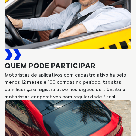
QUEM PODE PARTICIPAR
Motoristas de aplicativos com cadastro ativo há pelo
menos 12 meses e 100 corridas no período, taxistas
com licença e registro ativo nos órgãos de trânsito e
motoristas cooperativos com regularidade fiscal.