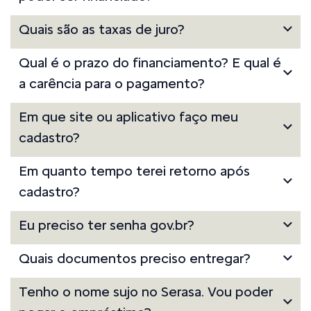
Quais são as taxas de juro?
Qual é o prazo do financiamento? E qual é
a carência para o pagamento?
Em que site ou aplicativo faço meu
cadastro?
Em quanto tempo terei retorno após
cadastro?
Eu preciso ter senha gov.br?
Quais documentos preciso entregar?
Tenho o nome sujo no Serasa. Vou poder