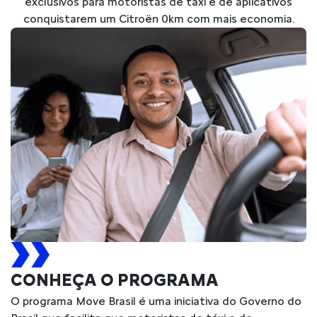
exclusivos para motoristas de táxi e de aplicativos
conquistarem um Citroën 0km com mais economia.
CONHEÇA O PROGRAMA
O programa Move Brasil é uma iniciativa do Governo do