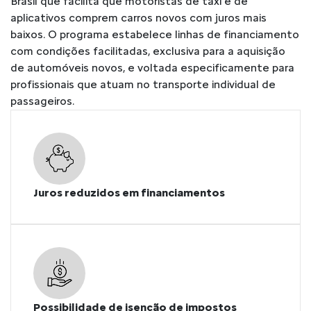
Brasil que facilita que motoristas de táxi e de
aplicativos comprem carros novos com juros mais
baixos. O programa estabelece linhas de financiamento
com condições facilitadas, exclusiva para a aquisição
de automóveis novos, e voltada especificamente para
profissionais que atuam no transporte individual de
passageiros.
Juros reduzidos em financiamentos
Possibilidade de isenção de impostos