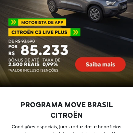
PROGRAMA MOVE BRASIL
CITROËN
Condições especiais, juros reduzidos e benefícios