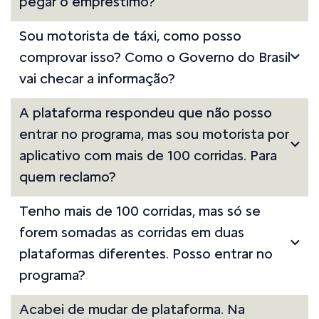
pegar o empréstimo?
Sou motorista de táxi, como posso
comprovar isso? Como o Governo do Brasil
vai checar a informação?
A plataforma respondeu que não posso
entrar no programa, mas sou motorista por
aplicativo com mais de 100 corridas. Para
quem reclamo?
Tenho mais de 100 corridas, mas só se
forem somadas as corridas em duas
plataformas diferentes. Posso entrar no
programa?
Acabei de mudar de plataforma. Na