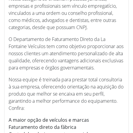
empresas e profissionais sem vínculo empregatício,
vinculados a uma ordem ou conselho profissional,
como médicos, advogados e dentistas, entre outras
categorias, desde que possuam CNPJ.
O Departamento de Faturamento Direto da La
Fontaine Veículos tem como objetivo proporcionar aos
nossos clientes um atendimento personalizado de alta
qualidade, oferecendo vantagens adicionais exclusivas
para empresas e órgãos governamentais.
Nossa equipe é treinada para prestar total consultoria
à sua empresa, oferecendo orientação na aquisição do
produto que melhor se encaixa em seu perfil,
garantindo a melhor performance do equipamento.
Confira:
A maior opção de veículos e marcas
Faturamento direto da fábrica