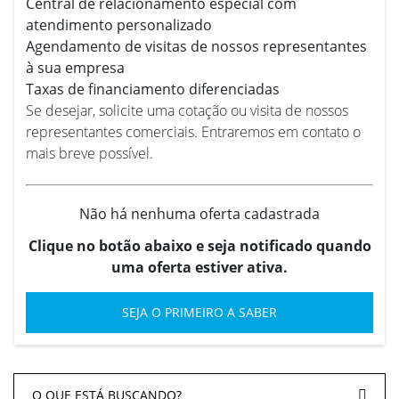
Central de relacionamento especial com
atendimento personalizado
Agendamento de visitas de nossos representantes
à sua empresa
Taxas de financiamento diferenciadas
Se desejar, solicite uma cotação ou visita de nossos
representantes comerciais. Entraremos em contato o
mais breve possível.
Não há nenhuma oferta cadastrada
Clique no botão abaixo e seja notificado quando
uma oferta estiver ativa.
SEJA O PRIMEIRO A SABER