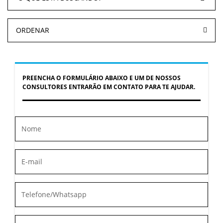
ORDENAR
PREENCHA O FORMULÁRIO ABAIXO E UM DE NOSSOS
CONSULTORES ENTRARÃO EM CONTATO PARA TE AJUDAR.