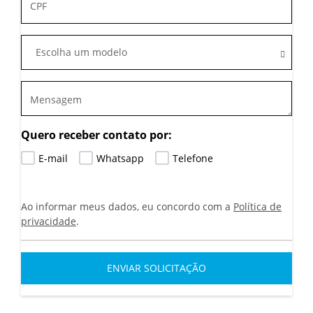
Escolha um modelo
Quero receber contato por:
E-mail
Whatsapp
Telefone
Ao informar meus dados, eu concordo com a
Política de
privacidade
.
ENVIAR SOLICITAÇÃO