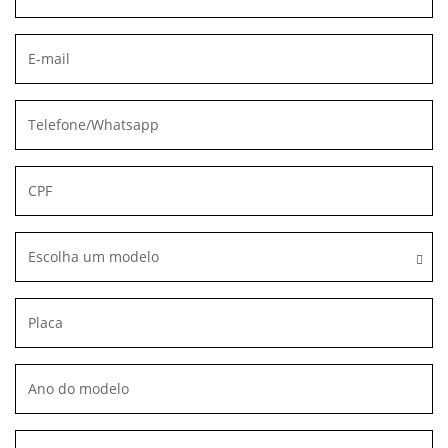
Escolha um modelo