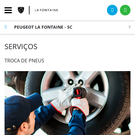
PEUGEOT LA FONTAINE - SC
SERVIÇOS
TROCA DE PNEUS