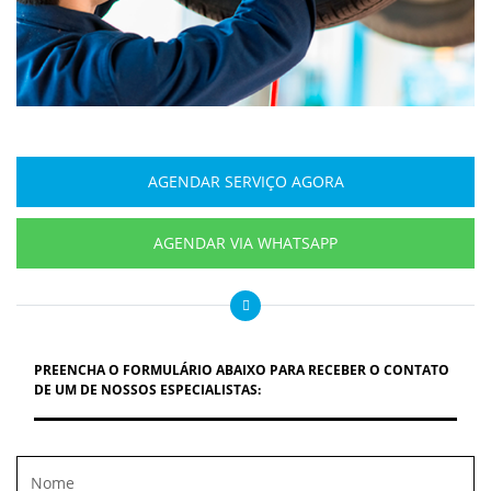
AGENDAR SERVIÇO AGORA
AGENDAR VIA WHATSAPP
PREENCHA O FORMULÁRIO ABAIXO PARA RECEBER O CONTATO
DE UM DE NOSSOS ESPECIALISTAS: