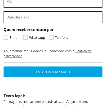
Quero receber contato por:
E-mail
Whatsapp
Telefone
Ao informar meus dados, eu concordo com a
Política de
privacidade
.
ESTOU INTERESSADO
Texto legal:
* Imagens meramente ilustrativas. Alguns itens