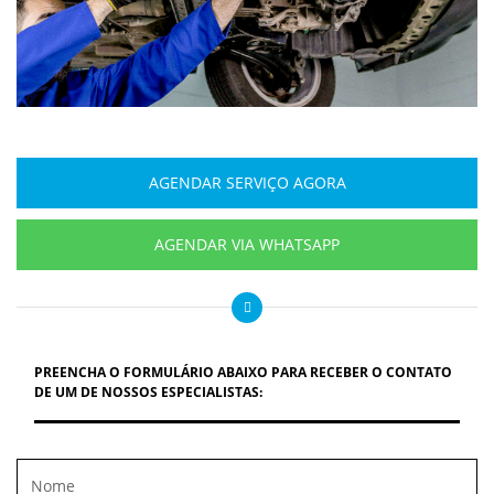
AGENDAR SERVIÇO AGORA
AGENDAR VIA WHATSAPP
PREENCHA O FORMULÁRIO ABAIXO PARA RECEBER O CONTATO
DE UM DE NOSSOS ESPECIALISTAS: