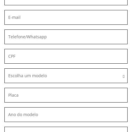
Escolha um modelo