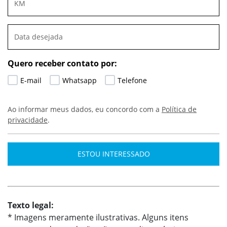
Quero receber contato por:
E-mail
Whatsapp
Telefone
Ao informar meus dados, eu concordo com a
Política de
privacidade
.
ESTOU INTERESSADO
Texto legal:
* Imagens meramente ilustrativas. Alguns itens