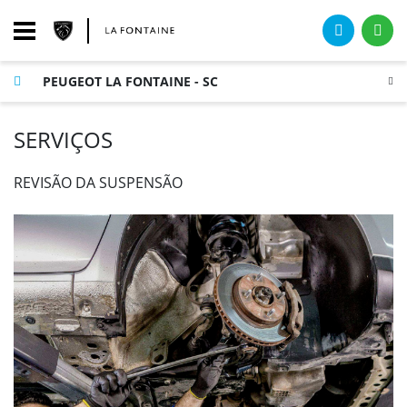
PEUGEOT LA FONTAINE - SC
SERVIÇOS
REVISÃO DA SUSPENSÃO