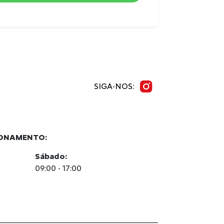
SIGA-NOS:
IONAMENTO:
Sábado:
09:00 - 17:00